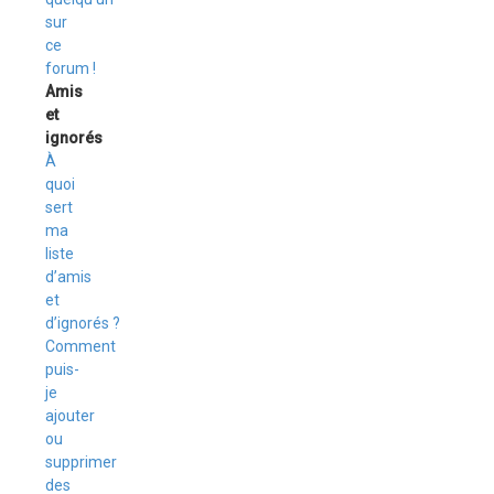
sur
ce
forum !
Amis
et
ignorés
À
quoi
sert
ma
liste
d’amis
et
d’ignorés ?
Comment
puis-
je
ajouter
ou
supprimer
des