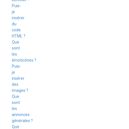
Puis-
je
insérer
du
code
HTML ?
Que
sont
les
émoticônes ?
Puis-
je
insérer
des
images ?
Que
sont
les
annonces
générales ?
Que