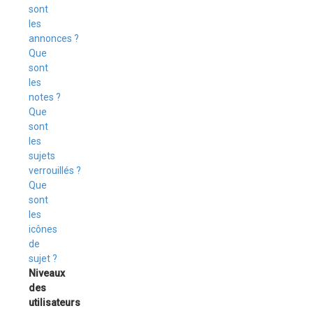
sont
les
annonces ?
Que
sont
les
notes ?
Que
sont
les
sujets
verrouillés ?
Que
sont
les
icônes
de
sujet ?
Niveaux
des
utilisateurs