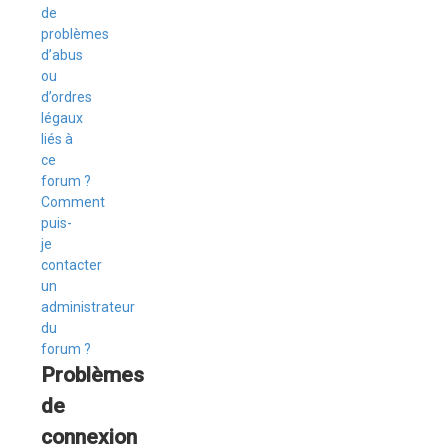
de
problèmes
d’abus
ou
d’ordres
légaux
liés à
ce
forum ?
Comment
puis-
je
contacter
un
administrateur
du
forum ?
Problèmes
de
connexion