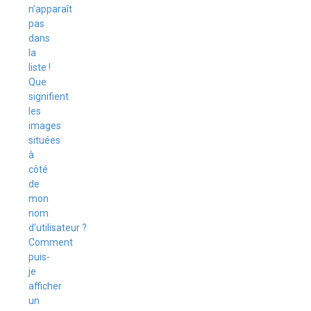
n’apparaît
pas
dans
la
liste !
Que
signifient
les
images
situées
à
côté
de
mon
nom
d’utilisateur ?
Comment
puis-
je
afficher
un