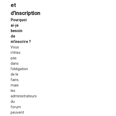
et
d’inscription
Pourquoi
ai-je
besoin
de
m’inscrire ?
Vous
n’êtes
pas
dans
l’obligation
de le
faire,
mais
les
administrateurs
du
forum
peuvent