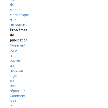
de
courrier
électronique
d’un
utilisateur ?
Problèmes
de
publication
Comment
puis-
je
publier
un
nouveau
sujet
ou
une
réponse ?
Comment
puis-
je