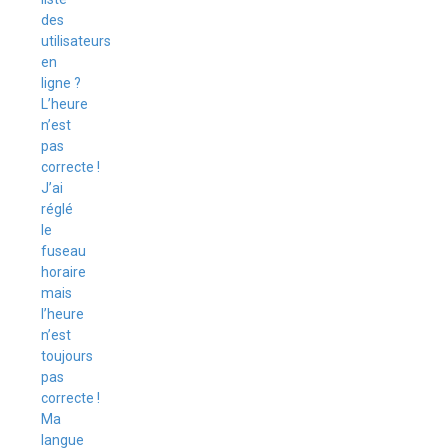
des
utilisateurs
en
ligne ?
L’heure
n’est
pas
correcte !
J’ai
réglé
le
fuseau
horaire
mais
l’heure
n’est
toujours
pas
correcte !
Ma
langue