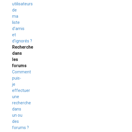
utilisateurs
de
ma
liste
d’amis
et
d’ignorés ?
Recherche
dans
les
forums
Comment
puis-
je
effectuer
une
recherche
dans
un ou
des
forums ?