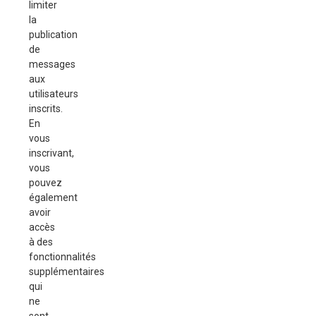
limiter
la
publication
de
messages
aux
utilisateurs
inscrits.
En
vous
inscrivant,
vous
pouvez
également
avoir
accès
à des
fonctionnalités
supplémentaires
qui
ne