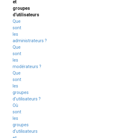
et
groupes
d’utilisateurs
Que
sont
les
administrateurs ?
Que
sont
les
modérateurs ?
Que
sont
les
groupes
d’utilisateurs ?
Où
sont
les
groupes
d’utilisateurs
et