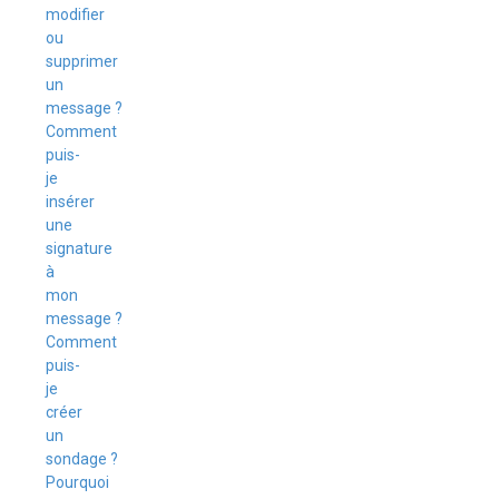
modifier
ou
supprimer
un
message ?
Comment
puis-
je
insérer
une
signature
à
mon
message ?
Comment
puis-
je
créer
un
sondage ?
Pourquoi