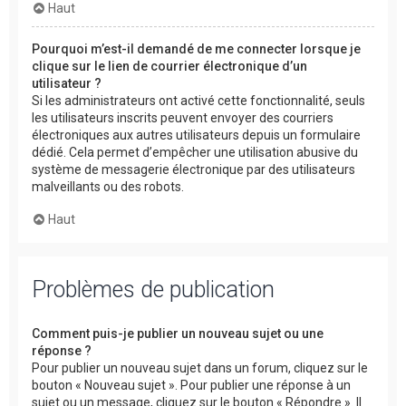
Haut
Pourquoi m’est-il demandé de me connecter lorsque je
clique sur le lien de courrier électronique d’un
utilisateur ?
Si les administrateurs ont activé cette fonctionnalité, seuls
les utilisateurs inscrits peuvent envoyer des courriers
électroniques aux autres utilisateurs depuis un formulaire
dédié. Cela permet d’empêcher une utilisation abusive du
système de messagerie électronique par des utilisateurs
malveillants ou des robots.
Haut
Problèmes de publication
Comment puis-je publier un nouveau sujet ou une
réponse ?
Pour publier un nouveau sujet dans un forum, cliquez sur le
bouton « Nouveau sujet ». Pour publier une réponse à un
sujet ou un message, cliquez sur le bouton « Répondre ». Il