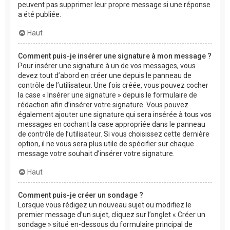
peuvent pas supprimer leur propre message si une réponse
a été publiée.
Haut
Comment puis-je insérer une signature à mon message ?
Pour insérer une signature à un de vos messages, vous
devez tout d’abord en créer une depuis le panneau de
contrôle de l’utilisateur. Une fois créée, vous pouvez cocher
la case « Insérer une signature » depuis le formulaire de
rédaction afin d’insérer votre signature. Vous pouvez
également ajouter une signature qui sera insérée à tous vos
messages en cochant la case appropriée dans le panneau
de contrôle de l’utilisateur. Si vous choisissez cette dernière
option, il ne vous sera plus utile de spécifier sur chaque
message votre souhait d’insérer votre signature.
Haut
Comment puis-je créer un sondage ?
Lorsque vous rédigez un nouveau sujet ou modifiez le
premier message d’un sujet, cliquez sur l’onglet « Créer un
sondage » situé en-dessous du formulaire principal de