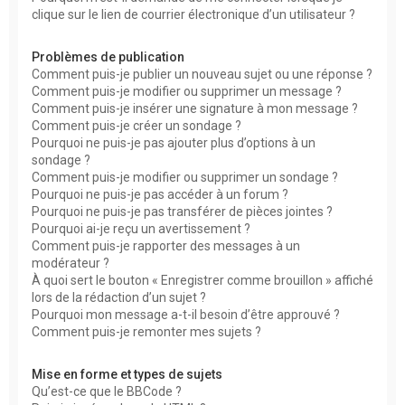
clique sur le lien de courrier électronique d’un utilisateur ?
Problèmes de publication
Comment puis-je publier un nouveau sujet ou une réponse ?
Comment puis-je modifier ou supprimer un message ?
Comment puis-je insérer une signature à mon message ?
Comment puis-je créer un sondage ?
Pourquoi ne puis-je pas ajouter plus d’options à un
sondage ?
Comment puis-je modifier ou supprimer un sondage ?
Pourquoi ne puis-je pas accéder à un forum ?
Pourquoi ne puis-je pas transférer de pièces jointes ?
Pourquoi ai-je reçu un avertissement ?
Comment puis-je rapporter des messages à un
modérateur ?
À quoi sert le bouton « Enregistrer comme brouillon » affiché
lors de la rédaction d’un sujet ?
Pourquoi mon message a-t-il besoin d’être approuvé ?
Comment puis-je remonter mes sujets ?
Mise en forme et types de sujets
Qu’est-ce que le BBCode ?