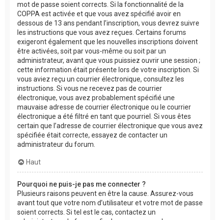
mot de passe soient corrects. Si la fonctionnalité de la
COPPA est activée et que vous avez spécifié avoir en
dessous de 13 ans pendant l’inscription, vous devrez suivre
les instructions que vous avez reçues. Certains forums
exigeront également que les nouvelles inscriptions doivent
être activées, soit par vous-même ou soit par un
administrateur, avant que vous puissiez ouvrir une session ;
cette information était présente lors de votre inscription. Si
vous aviez reçu un courrier électronique, consultez les
instructions. Si vous ne recevez pas de courrier
électronique, vous avez probablement spécifié une
mauvaise adresse de courrier électronique ou le courrier
électronique a été filtré en tant que pourriel. Si vous êtes
certain que l’adresse de courrier électronique que vous avez
spécifiée était correcte, essayez de contacter un
administrateur du forum.
Haut
Pourquoi ne puis-je pas me connecter ?
Plusieurs raisons peuvent en être la cause. Assurez-vous
avant tout que votre nom d’utilisateur et votre mot de passe
soient corrects. Si tel est le cas, contactez un