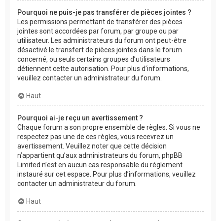
Pourquoi ne puis-je pas transférer de pièces jointes ?
Les permissions permettant de transférer des pièces
jointes sont accordées par forum, par groupe ou par
utilisateur. Les administrateurs du forum ont peut-être
désactivé le transfert de pièces jointes dans le forum
concerné, ou seuls certains groupes d’utilisateurs
détiennent cette autorisation. Pour plus d’informations,
veuillez contacter un administrateur du forum.
Haut
Pourquoi ai-je reçu un avertissement ?
Chaque forum a son propre ensemble de règles. Si vous ne
respectez pas une de ces règles, vous recevrez un
avertissement. Veuillez noter que cette décision
n’appartient qu’aux administrateurs du forum, phpBB
Limited n’est en aucun cas responsable du règlement
instauré sur cet espace. Pour plus d’informations, veuillez
contacter un administrateur du forum.
Haut