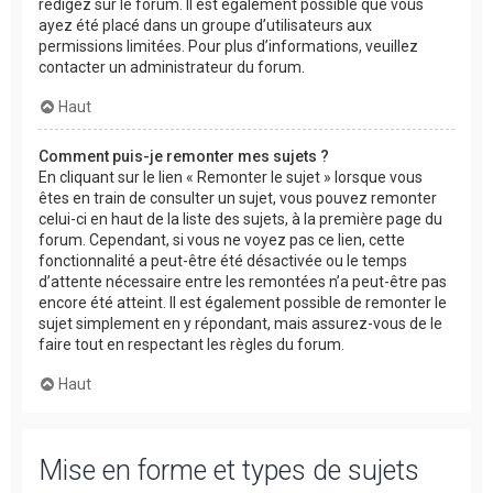
rédigez sur le forum. Il est également possible que vous
ayez été placé dans un groupe d’utilisateurs aux
permissions limitées. Pour plus d’informations, veuillez
contacter un administrateur du forum.
Haut
Comment puis-je remonter mes sujets ?
En cliquant sur le lien « Remonter le sujet » lorsque vous
êtes en train de consulter un sujet, vous pouvez remonter
celui-ci en haut de la liste des sujets, à la première page du
forum. Cependant, si vous ne voyez pas ce lien, cette
fonctionnalité a peut-être été désactivée ou le temps
d’attente nécessaire entre les remontées n’a peut-être pas
encore été atteint. Il est également possible de remonter le
sujet simplement en y répondant, mais assurez-vous de le
faire tout en respectant les règles du forum.
Haut
Mise en forme et types de sujets