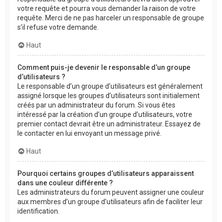
votre requête et pourra vous demander la raison de votre
requête. Merci de ne pas harceler un responsable de groupe
s’il refuse votre demande.
Haut
Comment puis-je devenir le responsable d’un groupe
d’utilisateurs ?
Le responsable d’un groupe d’utilisateurs est généralement
assigné lorsque les groupes d’utilisateurs sont initialement
créés par un administrateur du forum. Si vous êtes
intéressé par la création d’un groupe d’utilisateurs, votre
premier contact devrait être un administrateur. Essayez de
le contacter en lui envoyant un message privé.
Haut
Pourquoi certains groupes d’utilisateurs apparaissent
dans une couleur différente ?
Les administrateurs du forum peuvent assigner une couleur
aux membres d’un groupe d’utilisateurs afin de faciliter leur
identification.