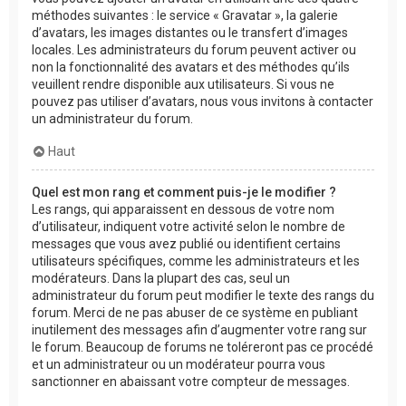
méthodes suivantes : le service « Gravatar », la galerie
d’avatars, les images distantes ou le transfert d’images
locales. Les administrateurs du forum peuvent activer ou
non la fonctionnalité des avatars et des méthodes qu’ils
veuillent rendre disponible aux utilisateurs. Si vous ne
pouvez pas utiliser d’avatars, nous vous invitons à contacter
un administrateur du forum.
Haut
Quel est mon rang et comment puis-je le modifier ?
Les rangs, qui apparaissent en dessous de votre nom
d’utilisateur, indiquent votre activité selon le nombre de
messages que vous avez publié ou identifient certains
utilisateurs spécifiques, comme les administrateurs et les
modérateurs. Dans la plupart des cas, seul un
administrateur du forum peut modifier le texte des rangs du
forum. Merci de ne pas abuser de ce système en publiant
inutilement des messages afin d’augmenter votre rang sur
le forum. Beaucoup de forums ne toléreront pas ce procédé
et un administrateur ou un modérateur pourra vous
sanctionner en abaissant votre compteur de messages.