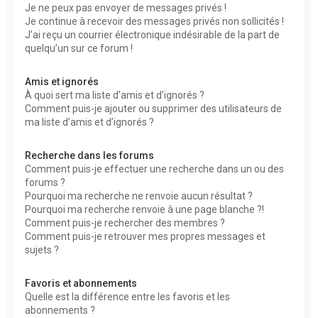
Je ne peux pas envoyer de messages privés !
Je continue à recevoir des messages privés non sollicités !
J’ai reçu un courrier électronique indésirable de la part de
quelqu’un sur ce forum !
Amis et ignorés
À quoi sert ma liste d’amis et d’ignorés ?
Comment puis-je ajouter ou supprimer des utilisateurs de
ma liste d’amis et d’ignorés ?
Recherche dans les forums
Comment puis-je effectuer une recherche dans un ou des
forums ?
Pourquoi ma recherche ne renvoie aucun résultat ?
Pourquoi ma recherche renvoie à une page blanche ?!
Comment puis-je rechercher des membres ?
Comment puis-je retrouver mes propres messages et
sujets ?
Favoris et abonnements
Quelle est la différence entre les favoris et les
abonnements ?