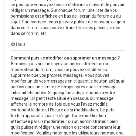
se peut que vous ayez besoin d’être inscrit avant de pouvoir
rédiger un message. Sur chaque forum, une liste de vos
permissions est affichée en bas de l’écran du forum ou du
sujet. Par exemple : vous pouvez publier de nouveaux sujets
dans ce forum, vous pouvez transférer des pièces jointes
dans ce forum, etc.
Haut
Comment puis-je modifier ou supprimer un message ?
À moins que vous ne soyez un administrateur ou un
modérateur du forum, vous ne pouvez modifier ou
supprimer que vos propres messages. Vous pouvez
modifier un de vos messages en cliquant le bouton adéquat,
parfois dans une limite de temps après que le message
initial ait été publié. Si quelqu’un a déjà répondu à votre
message, un petit texte situé en dessous du message
affichera le nombre de fois que vous l’avez modifié,
contenant la date et l’heure de la modification. Ce petit
texte n’apparaîtra pas s’il s’agit d’une modification
effectuée par un modérateur ou un administrateur, bien
qu’ils puissent rédiger une raison discrète concernant leur
modification. Veuillez noter que les utilisateurs normaux ne