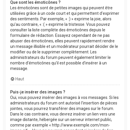
Que sont les émoticônes ?
Les émoticônes sont de petites images qui peuvent être
utilisées grâce à un code court et qui permettent d’exprimer
des sentiments. Par exemple, « :) » exprime la joie, alors
qu’au contraire, « :( » exprime la tristesse. Vous pouvez
consulter la liste complète des émoticônes depuis le
formulaire de rédaction. Essayez cependant de ne pas
abuser des émoticônes, elles peuvent rapidement rendre
un message illisible et un modérateur pourrait décider de le
modifier ou de le supprimer complètement. Les
administrateurs du forum peuvent également limiter le
nombre d’émoticônes qu’il est possible d’insérer à un
message.
Haut
Puis-je insérer des images ?
Oui, vous pouvez insérer des images à vos messages. Si les
administrateurs du forum ont autorisé l’insertion de pièces
jointes, vous pourrez transférer des images sur le forum.
Dans le cas contraire, vous devrez insérer un lien vers une
image distante, hébergée sur un serveur internet public,
comme par exemple « http://www.exemple.com/mon-