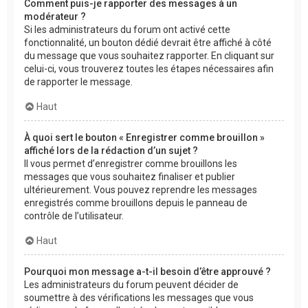
Comment puis-je rapporter des messages à un
modérateur ?
Si les administrateurs du forum ont activé cette
fonctionnalité, un bouton dédié devrait être affiché à côté
du message que vous souhaitez rapporter. En cliquant sur
celui-ci, vous trouverez toutes les étapes nécessaires afin
de rapporter le message.
Haut
À quoi sert le bouton « Enregistrer comme brouillon »
affiché lors de la rédaction d’un sujet ?
Il vous permet d’enregistrer comme brouillons les
messages que vous souhaitez finaliser et publier
ultérieurement. Vous pouvez reprendre les messages
enregistrés comme brouillons depuis le panneau de
contrôle de l’utilisateur.
Haut
Pourquoi mon message a-t-il besoin d’être approuvé ?
Les administrateurs du forum peuvent décider de
soumettre à des vérifications les messages que vous