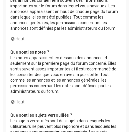
Les annonces contiennent souvent des informations
importantes sur le forum dans lequel vous naviguez. Les
annonces apparaissent en haut de chaque page du forum
dans lequel elles ont été publiées. Tout comme les
annonces générales, les permissions concernant les
annonces sont définies par les administrateurs du forum.
Haut
Que sont les notes ?
Les notes apparaissent en dessous des annonces et
seulement sur la première page du forum concerné. Elles
sont souvent assez importantes et il est recommandé de
les consulter dès que vous en avez la possibilité. Tout
comme les annonces et les annonces générales, les
permissions concernant les notes sont définies par les
administrateurs du forum.
Haut
Que sont les sujets verrouillés ?
Les sujets verrouillés sont des sujets dans lesquels les
utilisateurs ne peuvent plus répondre et dans lesquels les
sondages sont automatiquement expirés. Les sujets