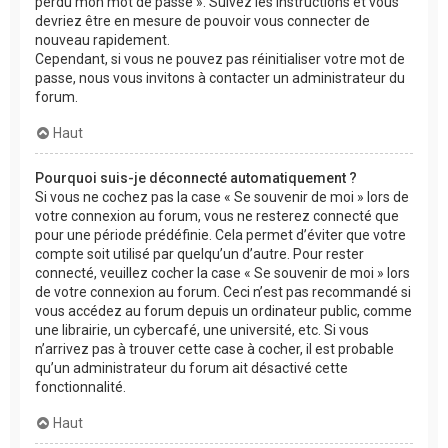
perdu mon mot de passe ». Suivez les instructions et vous
devriez être en mesure de pouvoir vous connecter de
nouveau rapidement.
Cependant, si vous ne pouvez pas réinitialiser votre mot de
passe, nous vous invitons à contacter un administrateur du
forum.
Haut
Pourquoi suis-je déconnecté automatiquement ?
Si vous ne cochez pas la case « Se souvenir de moi » lors de
votre connexion au forum, vous ne resterez connecté que
pour une période prédéfinie. Cela permet d’éviter que votre
compte soit utilisé par quelqu’un d’autre. Pour rester
connecté, veuillez cocher la case « Se souvenir de moi » lors
de votre connexion au forum. Ceci n’est pas recommandé si
vous accédez au forum depuis un ordinateur public, comme
une librairie, un cybercafé, une université, etc. Si vous
n’arrivez pas à trouver cette case à cocher, il est probable
qu’un administrateur du forum ait désactivé cette
fonctionnalité.
Haut