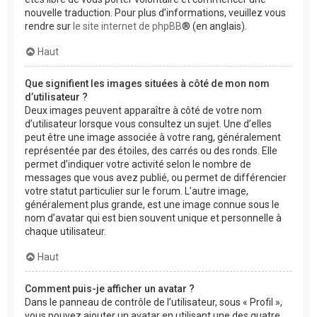
nouvelle traduction. Pour plus d’informations, veuillez vous
rendre sur
le site internet de phpBB
® (en anglais).
Haut
Que signifient les images situées à côté de mon nom
d’utilisateur ?
Deux images peuvent apparaître à côté de votre nom
d’utilisateur lorsque vous consultez un sujet. Une d’elles
peut être une image associée à votre rang, généralement
représentée par des étoiles, des carrés ou des ronds. Elle
permet d’indiquer votre activité selon le nombre de
messages que vous avez publié, ou permet de différencier
votre statut particulier sur le forum. L’autre image,
généralement plus grande, est une image connue sous le
nom d’avatar qui est bien souvent unique et personnelle à
chaque utilisateur.
Haut
Comment puis-je afficher un avatar ?
Dans le panneau de contrôle de l’utilisateur, sous « Profil »,
vous pouvez ajouter un avatar en utilisant une des quatre