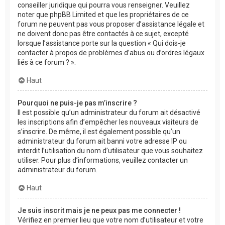
conseiller juridique qui pourra vous renseigner. Veuillez
noter que phpBB Limited et que les propriétaires de ce
forum ne peuvent pas vous proposer d’assistance légale et
ne doivent donc pas être contactés à ce sujet, excepté
lorsque l’assistance porte sur la question « Qui dois-je
contacter à propos de problèmes d’abus ou d’ordres légaux
liés à ce forum ? ».
Haut
Pourquoi ne puis-je pas m’inscrire ?
Il est possible qu’un administrateur du forum ait désactivé
les inscriptions afin d’empêcher les nouveaux visiteurs de
s’inscrire. De même, il est également possible qu’un
administrateur du forum ait banni votre adresse IP ou
interdit l’utilisation du nom d’utilisateur que vous souhaitez
utiliser. Pour plus d’informations, veuillez contacter un
administrateur du forum.
Haut
Je suis inscrit mais je ne peux pas me connecter !
Vérifiez en premier lieu que votre nom d’utilisateur et votre