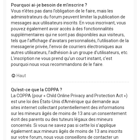
Pourquoi ai-je besoin de m’inscrire ?
Vous n’êtes pas dans l’obligation de le faire, mais les
administrateurs du forum peuvent limiter la publication de
messages aux utilisateurs inscrits. En vous inscrivant, vous
pouvez également avoir accès à des fonctionnalités
supplémentaires qui ne sont pas disponibles aux visiteurs,
tels que l’affichage d’avatars personnalisés, l’utilisation de la
messagerie privée, l’envoi de courriers électroniques aux
autres utilisateurs, l’adhésion à un groupe d’utilisateurs, etc.
L’inscription ne vous prend qu’un court instant, c’est
pourquoi nous vous recommandons de le faire.
Haut
Qu’est-ce que la COPPA ?
La COPPA (pour « Child Online Privacy and Protection Act »)
est une loi des États-Unis d’Amérique qui demande aux
sites internet collectant potentiellement des informations
sur les mineurs âgés de moins de 13 ans un consentement
écrit des parents ou des tuteurs légaux des mineurs
concernés. Si vous ne savez pas si cette loi s’applique
également aux mineurs âgés de moins de 13 ans inscrits
sur votre forum, nous vous conseillons de contacter un