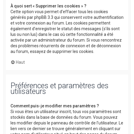
À quoi sert « Supprimer les cookies » ?
Cette option vous permet d’effacer tous les cookies
générés par phpBB 3.3 qui conservent votre authentification
et votre connexion au forum. Les cookies permettent
également d’enregistrer le statut des messages (s’ils sont
lus ou non lus) dans le cas où cette fonctionnalité a été
activée par un administrateur du forum. Si vous rencontrez
des problèmes récurrents de connexion et de déconnexion
au forum, essayez de supprimer les cookies.
Haut
Préférences et paramètres des
utilisateurs
Comment puis-je modifier mes paramètres ?
Si vous êtes un utilisateur inscrit, tous vos paramètres sont
stockés dans la base de données du forum. Vous pouvez
les modifier depuis le panneau de contrôle de l’utilisateur. Le
lien vers ce dernier se trouve généralement en cliquant sur