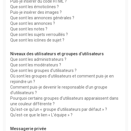
Puis-je insérer du code HTML ?
Que sont les émoticônes ?
Puis-je insérer des images ?
Que sont les annonces générales ?
Que sont les annonces ?
Que sont les notes ?
Que sont les sujets verrouillés ?
Que sont les icônes de sujet ?
Niveaux des utilisateurs et groupes d’utilisateurs
Que sont les administrateurs ?
Que sont les modérateurs ?
Que sont les groupes d’utilisateurs ?
Où sont les groupes d’utilisateurs et comment puis-je en
rejoindre un ?
Comment puis-je devenir le responsable d’un groupe
d’utilisateurs ?
Pourquoi certains groupes d’utilisateurs apparaissent dans
une couleur différente ?
Qu’est-ce qu’un « groupe d’utilisateurs par défaut » ?
Qu’est-ce que le lien « L’équipe » ?
Messagerie privée