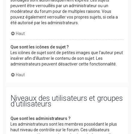
peuvent être verrouillés par un administrateur ou un
modérateur du forum pour de multiples raisons. Vous
pouvez également verrouiller vos propres sujets, si cela a
été autorisé par les administrateurs.
Haut
Que sont les icônes de sujet ?
Les icônes de sujet sont de petites images que l’auteur peut
insérer afin d’illustrer le contenu de son sujet. Les
administrateurs peuvent désactiver cette fonctionnalité.
Haut
Niveaux des utilisateurs et groupes
d’utilisateurs
Que sont les administrateurs ?
Les administrateurs sont les membres possédant le plus
haut niveau de contrôle sur le forum. Ces utilisateurs