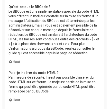
Qu’est-ce que le BBCode ?
Le BBCode est une implémentation spéciale du code HTML,
vous offrant un meilleur contrôle sur la mise en forme d’un
message. L’utilisation du BBCode est déterminée par les
administrateurs, mais il vous est également possible de la
désactiver sur chaque message depuis le formulaire de
rédaction. Le BBCode est similaire à l’architecture du code
HTML, les balises sont contenues entre des crochets « [ » et
« ] » à la place des chevrons « < » et « > ». Pour plus
d’informations à propos du BBCode, veuillez consulter le
guide qui est accessible depuis la page de rédaction.
Haut
Puis-je insérer du code HTML ?
Par mesure de sécurité, il n’est pas possible d’insérer du
code HTML sur ce forum. La majeure partie de la mise en
forme qui peut être générée par du code HTML peut être
remplacée par du BBCode.
Haut