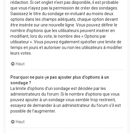
rédaction. Si cet onglet n’est pas disponible, il est probable
que vous n’ayez pas la permission de créer des sondages.
Saisissez le titre du sondage en incluant au moins deux
options dans les champs adéquats, chaque option devant
être insérée sur une nouvelle ligne. Vous pouvez définir le
nombre d’options que les utilisateurs peuvent insérer en
modifiant, lors du vote, le nombre des « Options par
utilisateur ». Vous pouvez également spécifier une limite de
temps en jours et autoriser ou non les utilisateurs à modifier
leurs votes.
Haut
Pourquoi ne puis-je pas ajouter plus d’options à un
sondage ?
La limite d’options d’un sondage est décidée par les
administrateurs du forum. Si le nombre d’options que vous
pouvez ajouter à un sondage vous semble trop restreint,
essayez de demander à un administrateur du forum s’il est
possible de l’augmenter.
Haut