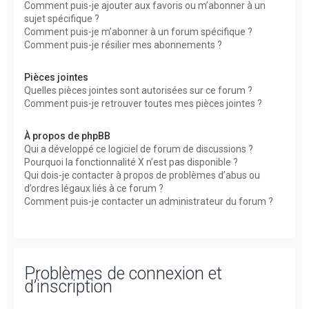
Comment puis-je ajouter aux favoris ou m’abonner à un
sujet spécifique ?
Comment puis-je m’abonner à un forum spécifique ?
Comment puis-je résilier mes abonnements ?
Pièces jointes
Quelles pièces jointes sont autorisées sur ce forum ?
Comment puis-je retrouver toutes mes pièces jointes ?
À propos de phpBB
Qui a développé ce logiciel de forum de discussions ?
Pourquoi la fonctionnalité X n’est pas disponible ?
Qui dois-je contacter à propos de problèmes d’abus ou
d’ordres légaux liés à ce forum ?
Comment puis-je contacter un administrateur du forum ?
Problèmes de connexion et
d’inscription