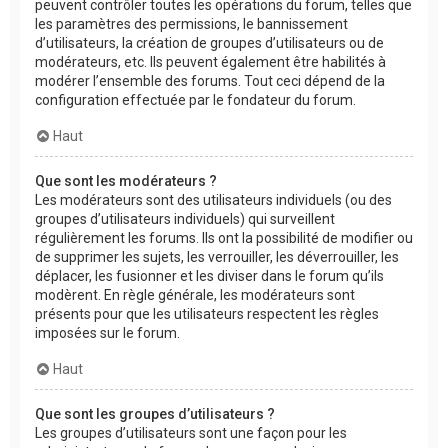
peuvent contrôler toutes les opérations du forum, telles que
les paramètres des permissions, le bannissement
d’utilisateurs, la création de groupes d’utilisateurs ou de
modérateurs, etc. Ils peuvent également être habilités à
modérer l’ensemble des forums. Tout ceci dépend de la
configuration effectuée par le fondateur du forum.
Haut
Que sont les modérateurs ?
Les modérateurs sont des utilisateurs individuels (ou des
groupes d’utilisateurs individuels) qui surveillent
régulièrement les forums. Ils ont la possibilité de modifier ou
de supprimer les sujets, les verrouiller, les déverrouiller, les
déplacer, les fusionner et les diviser dans le forum qu’ils
modèrent. En règle générale, les modérateurs sont
présents pour que les utilisateurs respectent les règles
imposées sur le forum.
Haut
Que sont les groupes d’utilisateurs ?
Les groupes d’utilisateurs sont une façon pour les