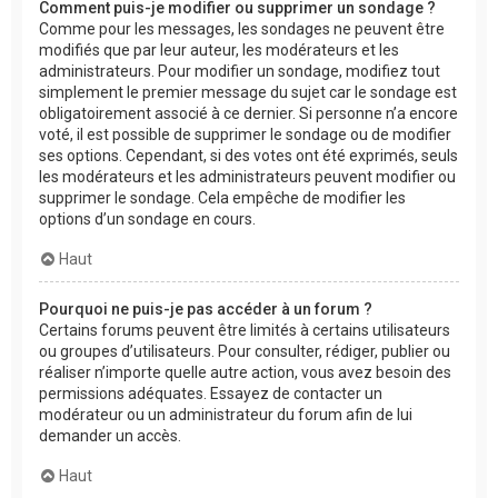
Comment puis-je modifier ou supprimer un sondage ?
Comme pour les messages, les sondages ne peuvent être
modifiés que par leur auteur, les modérateurs et les
administrateurs. Pour modifier un sondage, modifiez tout
simplement le premier message du sujet car le sondage est
obligatoirement associé à ce dernier. Si personne n’a encore
voté, il est possible de supprimer le sondage ou de modifier
ses options. Cependant, si des votes ont été exprimés, seuls
les modérateurs et les administrateurs peuvent modifier ou
supprimer le sondage. Cela empêche de modifier les
options d’un sondage en cours.
Haut
Pourquoi ne puis-je pas accéder à un forum ?
Certains forums peuvent être limités à certains utilisateurs
ou groupes d’utilisateurs. Pour consulter, rédiger, publier ou
réaliser n’importe quelle autre action, vous avez besoin des
permissions adéquates. Essayez de contacter un
modérateur ou un administrateur du forum afin de lui
demander un accès.
Haut