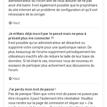
administrateur du forum afin de vous assurer de ne pas
avoir été banni. Il est également possible que le propriétaire
du site internet ait un problème de configuration et qu’il soit
nécessaire de la corriger.
Haut
Je m’étais déjà inscrit par le passé mais ne peux à
présent plus me connecter ?!
Il est possible qu’un administrateur ait désactivé ou
supprimé votre compte pour une quelconque raison. De
plus, beaucoup de forums suppriment périodiquement les
utilisateurs inactifs afin de réduire la taille de leur base de
données. Si tel était le cas, inscrivez-vous de nouveau et
essayez de participer plus activement aux discussions du
forum.
Haut
J’ai perdu mon mot de passe !
Pas de panique ! Bien que votre mot de passe ne puisse pas
être récupéré, il peut facilement être réinitialisé. Veuillez
vous rendre sur la page de connexion et cliquer sur « J’ai